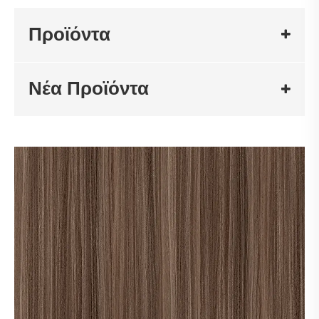
Προϊόντα
Νέα Προϊόντα