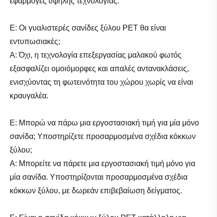
εφαρμογές υψηλής τεχνολογίας.
Ε: Οι γυαλιστερές σανίδες ξύλου PET θα είναι
εντυπωσιακές;
Α: Όχι, η τεχνολογία επεξεργασίας μαλακού φωτός
εξασφαλίζει ομοιόμορφες και απαλές αντανακλάσεις,
ενισχύοντας τη φωτεινότητα του χώρου χωρίς να είναι
κραυγαλέα.
Ε: Μπορώ να πάρω μια εργοστασιακή τιμή για μία μόνο
σανίδα; Υποστηρίζετε προσαρμοσμένα σχέδια κόκκων
ξύλου;
Α: Μπορείτε να πάρετε μια εργοστασιακή τιμή μόνο για
μία σανίδα. Υποστηρίζονται προσαρμοσμένα σχέδια
κόκκων ξύλου, με δωρεάν επιβεβαίωση δείγματος.