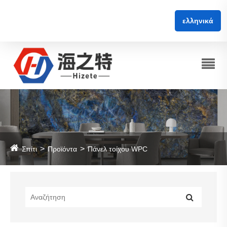
ελληνικά
Σπίτι
Προϊόντα
Πάνελ τοίχου WPC