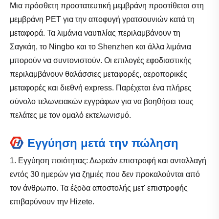
Μια πρόσθετη προστατευτική μεμβράνη προστίθεται στη
μεμβράνη PET για την αποφυγή γρατσουνιών κατά τη
μεταφορά. Τα λιμάνια ναυτιλίας περιλαμβάνουν τη
Σαγκάη, το Ningbo και το Shenzhen και άλλα λιμάνια
μπορούν να συντονιστούν. Οι επιλογές εφοδιαστικής
περιλαμβάνουν θαλάσσιες μεταφορές, αεροπορικές
μεταφορές και διεθνή express. Παρέχεται ένα πλήρες
σύνολο τελωνειακών εγγράφων για να βοηθήσει τους
πελάτες με τον ομαλό εκτελωνισμό.
Εγγύηση μετά την πώληση
1. Εγγύηση ποιότητας: Δωρεάν επιστροφή και ανταλλαγή
εντός 30 ημερών για ζημιές που δεν προκαλούνται από
τον άνθρωπο. Τα έξοδα αποστολής μετ' επιστροφής
επιβαρύνουν την Hizete.