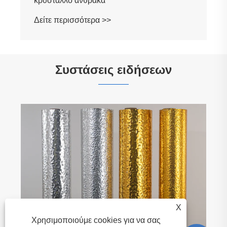
Συστάσεις ειδήσεων
Τα πλεονεκτήματα του Carbon Crystal Wall
Panel.
Δείτε περισσότερα >>
X
Χρησιμοποιούμε cookies για να σας