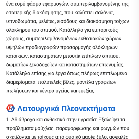
ένα ευρύ φάσμα εφαρμογών, συμπεριλαμβανομένης της
εσωτερικής διακόσμησης, που καλύπτει σαλόνια,
υπνοδωμάτια, μελέτες, εισόδους και διακόσμηση τοίχων
ολόκληρου του σπιτιού. Κατάλληλο για εμπορικούς
χώρους, συμπεριλαμβανομένων εκθεσιακών χώρων
υψηλών προδιαγραφών προσαρμογής ολόκληρων
κατοικιών, καταστημάτων μπουτίκ επίπλων σπιτιού,
δωματίων ξενοδοχείων και καταστημάτων επωνυμίας.
Κατάλληλο επίσης για έργα όπως πλήρως επιπλωμένα
διαμερίσματα, πολυτελείς βίλες, μοντέλα γραφείων
πωλήσεων και κέντρα υγείας και ευεξίας.
Λειτουργικά Πλεονεκτήματα
1. Αδιάβροχο και ανθεκτικό στην υγρασία: Εξαλείφει τα
προβλήματα μούχλας, παραμόρφωσης και ρωγμών που
σχετίζονται με τοίχους από φυσικό μασίφ ξύλο. ασφαλές