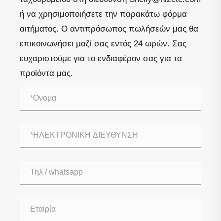
ή να χρησιμοποιήσετε την παρακάτω φόρμα
αιτήματος. Ο αντιπρόσωπος πωλήσεών μας θα
επικοινωνήσει μαζί σας εντός 24 ωρών. Σας
ευχαριστούμε για το ενδιαφέρον σας για τα
προϊόντα μας.