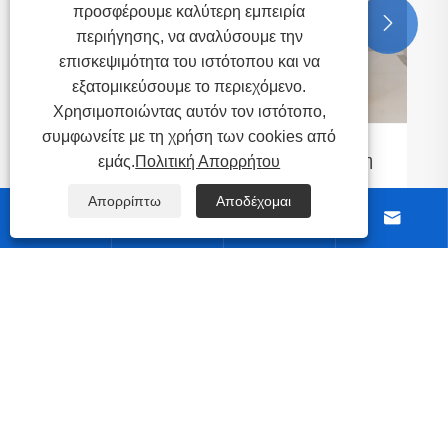
προσφέρουμε καλύτερη εμπειρία


περιήγησης, να αναλύσουμε την
επισκεψιμότητα του ιστότοπου και να
εξατομικεύσουμε το περιεχόμενο.
Χρησιμοποιώντας αυτόν τον ιστότοπο,
συμφωνείτε με τη χρήση των cookies από
εμάς.
Πολιτική Απορρήτου
Απορρίπτω
Αποδέχομαι




Σχετικά με εμάς
Προϊόντα