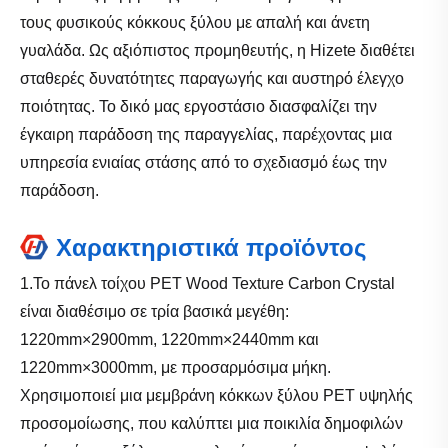
τους φυσικούς κόκκους ξύλου με απαλή και άνετη
γυαλάδα. Ως αξιόπιστος προμηθευτής, η Hizete διαθέτει
σταθερές δυνατότητες παραγωγής και αυστηρό έλεγχο
ποιότητας. Το δικό μας εργοστάσιο διασφαλίζει την
έγκαιρη παράδοση της παραγγελίας, παρέχοντας μια
υπηρεσία ενιαίας στάσης από το σχεδιασμό έως την
παράδοση.
Χαρακτηριστικά προϊόντος
1.Το πάνελ τοίχου PET Wood Texture Carbon Crystal
είναι διαθέσιμο σε τρία βασικά μεγέθη:
1220mm×2900mm, 1220mm×2440mm και
1220mm×3000mm, με προσαρμόσιμα μήκη.
Χρησιμοποιεί μια μεμβράνη κόκκων ξύλου PET υψηλής
προσομοίωσης, που καλύπτει μια ποικιλία δημοφιλών