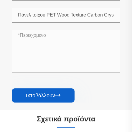
υποβάλλουν

Σχετικά προϊόντα