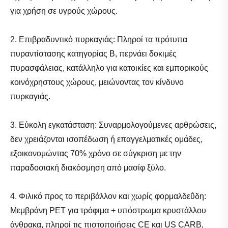
για χρήση σε υγρούς χώρους.
2. Επιβραδυντικό πυρκαγιάς: Πληροί τα πρότυπα
πυραντίστασης κατηγορίας Β, περνάει δοκιμές
πυρασφάλειας, κατάλληλο για κατοικίες και εμπορικούς
κοινόχρηστους χώρους, μειώνοντας τον κίνδυνο
πυρκαγιάς.
3. Εύκολη εγκατάσταση: Συναρμολογούμενες αρθρώσεις,
δεν χρειάζονται ισοπέδωση ή επαγγελματικές ομάδες,
εξοικονομώντας 70% χρόνο σε σύγκριση με την
παραδοσιακή διακόσμηση από μασίφ ξύλο.
4. Φιλικό προς το περιβάλλον και χωρίς φορμαλδεΰδη:
Μεμβράνη PET για τρόφιμα + υπόστρωμα κρυστάλλου
άνθρακα, πληροί τις πιστοποιήσεις CE και US CARB,