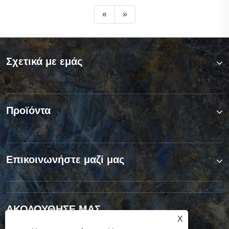
«
»
Σχετικά με εμάς
Προϊόντα
Επικοινωνήστε μαζί μας
ΑΚΟΛΟΥΘΗΣΕ ΜΑΣ
X