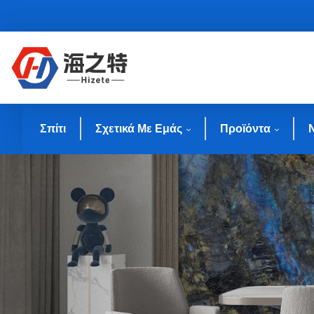
Σπίτι
Σχετικά Με Εμάς
Προϊόντα