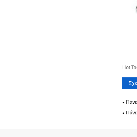
Hot Ta
Σχε
Πάνε
Πάνε