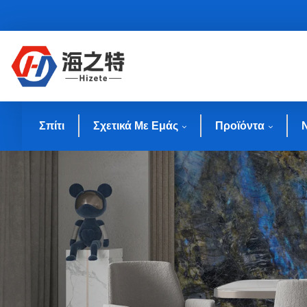
Σπίτι
Σχετικά Με Εμάς
Προϊόντα