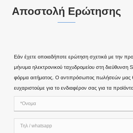
Αποστολή Ερώτησης
Εάν έχετε οποιαδήποτε ερώτηση σχετικά με την προ
μήνυμα ηλεκτρονικού ταχυδρομείου στη διεύθυνση 
φόρμα αιτήματος. Ο αντιπρόσωπος πωλήσεών μας θα
ευχαριστούμε για το ενδιαφέρον σας για τα προϊόντ