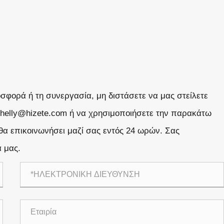
σφορά ή τη συνεργασία, μη διστάσετε να μας στείλετε
Shelly@hizete.com ή να χρησιμοποιήσετε την παρακάτω
 επικοινωνήσει μαζί σας εντός 24 ωρών. Σας
α μας.