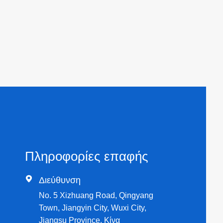
Πληροφορίες επαφής

Διεύθυνση
No. 5 Xizhuang Road, Qingyang
Town, Jiangyin City, Wuxi City,
Jiangsu Province, Κίνα